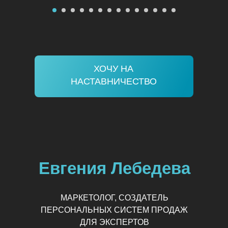
ХОЧУ НА
НАСТАВНИЧЕСТВО
Евгения Лебедева
МАРКЕТОЛОГ, СОЗДАТЕЛЬ
ПЕРСОНАЛЬНЫХ СИСТЕМ ПРОДАЖ
ДЛЯ ЭКСПЕРТОВ