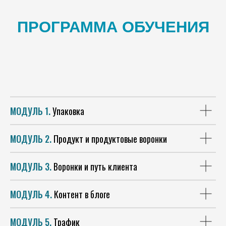
ПРОГРАММА ОБУЧЕНИЯ
МОДУЛЬ 1.
Упаковка
МОДУЛЬ 2.
Продукт и продуктовые воронки
МОДУЛЬ 3.
Воронки и путь клиента
МОДУЛЬ 4.
Контент в блоге
МОДУЛЬ 5.
Трафик