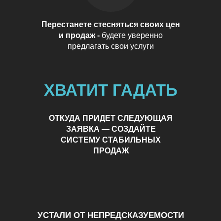
Перестанете стесняться своих цен
и продаж -
будете уверенно
предлагать свои услуги
ХВАТИТ ГАДАТЬ
ОТКУДА ПРИДЕТ СЛЕДУЮЩАЯ
ЗАЯВКА — СОЗДАЙТЕ
СИСТЕМУ СТАБИЛЬНЫХ
ПРОДАЖ
УСТАЛИ ОТ НЕПРЕДСКАЗУЕМОСТИ