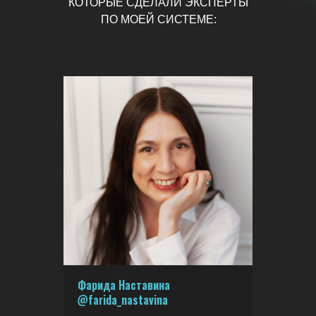
КОТОРЫЕ СДЕЛАЛИ ЭКСПЕРТЫ
ПО МОЕЙ СИСТЕМЕ:
Фарида Наставина
@farida_nastavina