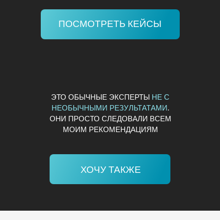
ПОСМОТРЕТЬ КЕЙСЫ
ЭТО ОБЫЧНЫЕ ЭКСПЕРТЫ
НЕ С
НЕОБЫЧНЫМИ РЕЗУЛЬТАТАМИ
.
ОНИ ПРОСТО СЛЕДОВАЛИ ВСЕМ
МОИМ РЕКОМЕНДАЦИЯМ
ХОЧУ ТАКЖЕ