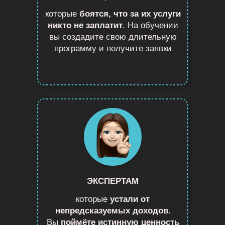
которые
боятся, что за их услуги
никто не заплатит
. На обучении
вы создадите свою длительную
программу и получите заявки
ЭКСПЕРТАМ
которые
устали от
непредсказуемых доходов
.
Вы
поймёте истинную ценность