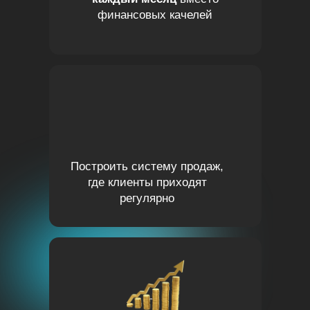
финансовых качелей
Построить систему продаж,
где клиенты приходят
регулярно