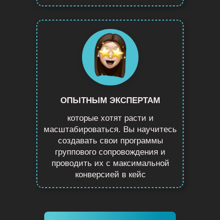
ОПЫТНЫМ ЭКСПЕРТАМ
которые хотят расти и
масштабироваться. Вы научитесь
создавать
свои программы
группового сопровождения
и
проводить их с максимальной
конверсией в кейс