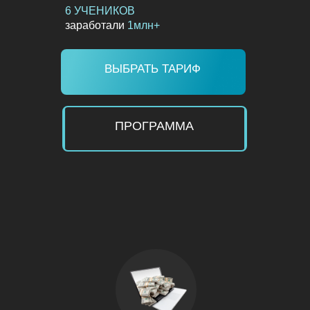
6 УЧЕНИКОВ
заработали
1млн+
ВЫБРАТЬ ТАРИФ
ПРОГРАММА