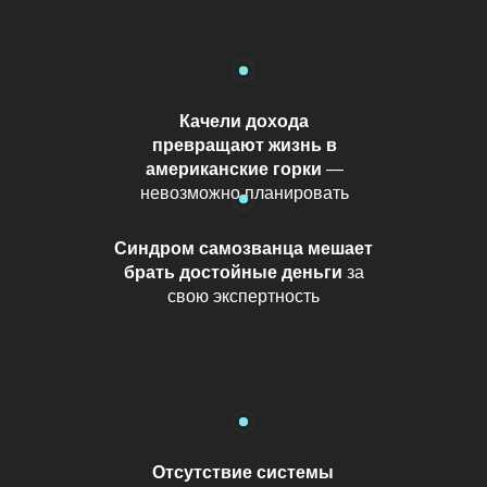
Качели дохода
превращают жизнь в
американские горки
—
невозможно планировать
Синдром самозванца мешает
брать достойные деньги
за
свою экспертность
Отсутствие системы