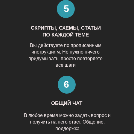
5
СКРИПТЫ, СХЕМЫ, СТАТЬИ
ПО КАЖДОЙ ТЕМЕ
Вы действуете по прописанным
инструкциям. Не нужно ничего
придумывать, просто повторяете
все шаги
6
ОБЩИЙ ЧАТ
В любое время можно задать вопрос и
получить на него ответ. Общение,
поддержка