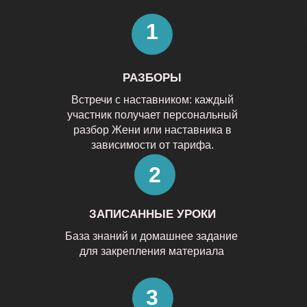
1
РАЗБОРЫ
Встречи с наставником: каждый
участник получает персональный
разбор Жени или наставника в
зависимости от тарифа.
2
ЗАПИСАННЫЕ УРОКИ
База знаний и домашнее задание
для закрепления материала
3