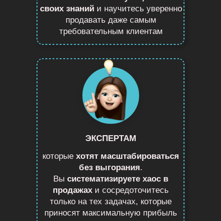
своих знаний
и научитесь уверенно
продавать даже самым
требовательным клиентам
ЭКСПЕРТАМ
которые
хотят масштабироваться
без выгорания
.
Вы
систематизируете хаос в
продажах
и сосредоточитесь
только на тех задачах, которые
приносят максимальную прибыль