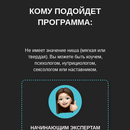
КОМУ ПОДОЙДЕТ
ПРОГРАММА:
Не имеет значение ниша (мягкая или
твердая). Вы можете быть коучем,
психологом, нутрициологом,
сексологом или наставником.
НАЧИНАЮЩИМ ЭКСПЕРТАМ