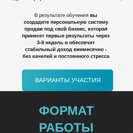
В результате обучения
вы
создадите персональную систему
продаж под свой бизнес, которая
принесет первые результаты через
3-8 недель и обеспечит
стабильный доход ежемесячно -
без качелей и постоянного стресса
ВАРИАНТЫ УЧАСТИЯ
ФОРМАТ
РАБОТЫ