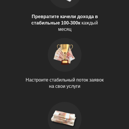
Превратите качели дохода в
стабильные 100-300к
каждый
месяц
Настроите
стабильный поток заявок
на свои услуги