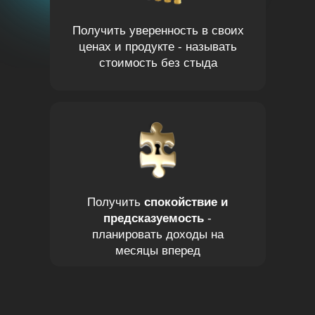
Получить уверенность в своих
ценах и продукте - называть
стоимость без стыда
Получить
спокойствие и
предсказуемость
-
планировать доходы на
месяцы вперед