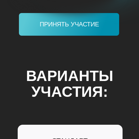
ПРИНЯТЬ УЧАСТИЕ
ВАРИАНТЫ
УЧАСТИЯ: