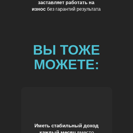
заставляет работать на
износ
без гарантий результата
ВЫ ТОЖЕ
МОЖЕТЕ:
Иметь стабильный доход
каждый месяц
вместо