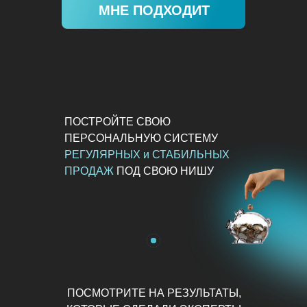
МНЕ ПОДХОДИТ
ПОСТРОЙТЕ СВОЮ
ПЕРСОНАЛЬНУЮ СИСТЕМУ
РЕГУЛЯРНЫХ и СТАБИЛЬНЫХ
ПРОДАЖ
ПОД СВОЮ НИШУ
ПОСМОТРИТЕ НА РЕЗУЛЬТАТЫ,