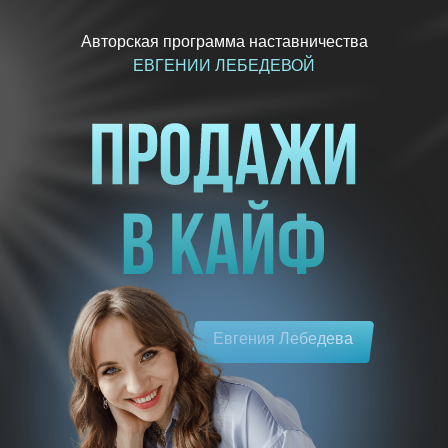
Авторская программа наставничества
ЕВГЕНИИ ЛЕБЕДЕВОЙ
Евгения Лебедева