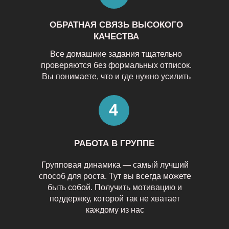
ОБРАТНАЯ СВЯЗЬ ВЫСОКОГО
КАЧЕСТВА
Все домашние задания тщательно
проверяются без формальных отписок.
Вы понимаете, что и где нужно усилить
4
РАБОТА В ГРУППЕ
Групповая динамика — самый лучший
способ для роста. Тут вы всегда можете
быть собой. Получить мотивацию и
поддержку, которой так не хватает
каждому из нас