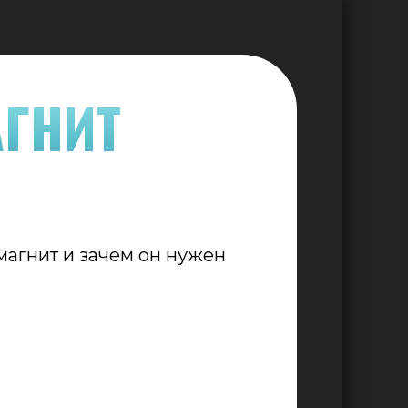
ГНИТ
магнит и зачем он нужен